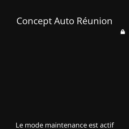
Concept Auto Réunion
Le mode maintenance est actif