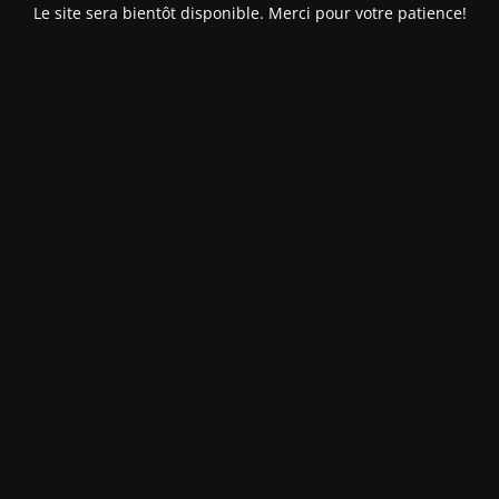
Le site sera bientôt disponible. Merci pour votre patience!